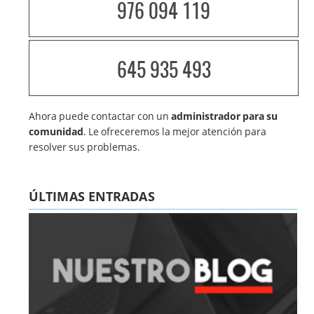
976 094 119
645 935 493
Ahora puede contactar con un
administrador para su
comunidad
. Le ofreceremos la mejor atención para
resolver sus problemas.
ÚLTIMAS ENTRADAS