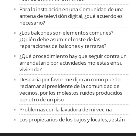
Para la instalación en una Comunidad de una
antena de televisión digital, ¿qué acuerdo es
necesario?
¿Los balcones son elementos comunes?
¿Quién debe asumir el coste de las
reparaciones de balcones y terrazas?
¿Qué procedimiento hay que seguir contra un
arrendatario por actividades molestas en su
vivienda?
Desearía por favor me dijeran como puedo
reclamar al presidente de la comunidad de
vecinos, por los molestos ruidos producidos
por otro de un piso
Problemas con la lavadora de mi vecina
Los propietarios de los bajos y locales, ¿están
obligados a pagar la instalación del ascensor?