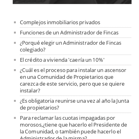
Complejos inmobiliarios privados
Funciones de un Administrador de Fincas
¿Porqué elegir un Administrador de Fincas
colegiado?
El crédito a vivienda 'caería un 10%'
¿Cuál es el proceso para instalar un ascensor
en una Comunidad de Propietarios que
carezca de este servicio, pero que se quiere
instalar?
¿Es obligatoria reunirse una vez al año la Junta
de propietarios?
Para reclamar las cuotas impagadas por
morosos,¿tiene que hacerlo el Presidente de
la Comunidad, o también puede hacerlo el
Administrador de la misma?