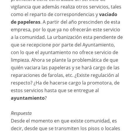
vigilancia que además realiza otros servicios, tales
como el reparto de correspondencias y
vaciado
de papeleras
. A partir del año prescinden de esta
empresa, por lo que ya no ofrecerán este servicio
a la comunidad. La urbanización esta pendiente de
que se recepcione por parte del Ayuntamiento,
con lo que el ayuntamiento no ofrece servicio de
limpieza. Ahora se plante la problemática de que
quién vaciara las papeleras y se hará cargo de las
reparaciones de farolas, etc. ¿Existe regulación al
respecto? ¿Ha de hacerse cargo la promotora, de
estos servicios hasta que se entregue al
ayuntamiento
?
Respuesta
Desde el momento en que existe comunidad, es
decir, desde que se transmiten los pisos o locales