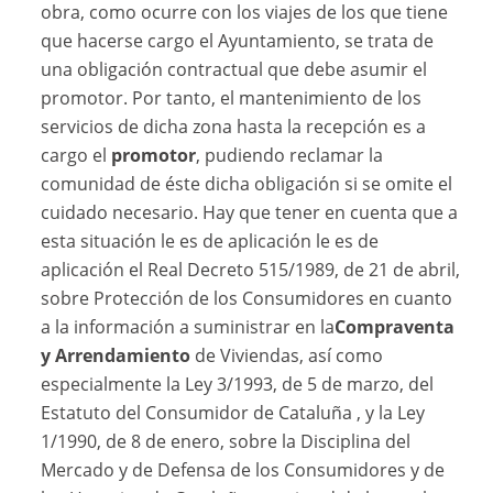
obra, como ocurre con los viajes de los que tiene
que hacerse cargo el Ayuntamiento, se trata de
una obligación contractual que debe asumir el
promotor. Por tanto, el mantenimiento de los
servicios de dicha zona hasta la recepción es a
cargo el
promotor
, pudiendo reclamar la
comunidad de éste dicha obligación si se omite el
cuidado necesario. Hay que tener en cuenta que a
esta situación le es de aplicación le es de
aplicación el Real Decreto 515/1989, de 21 de abril,
sobre Protección de los Consumidores en cuanto
a la información a suministrar en la
Compraventa
y Arrendamiento
de Viviendas, así como
especialmente la Ley 3/1993, de 5 de marzo, del
Estatuto del Consumidor de Cataluña , y la Ley
1/1990, de 8 de enero, sobre la Disciplina del
Mercado y de Defensa de los Consumidores y de