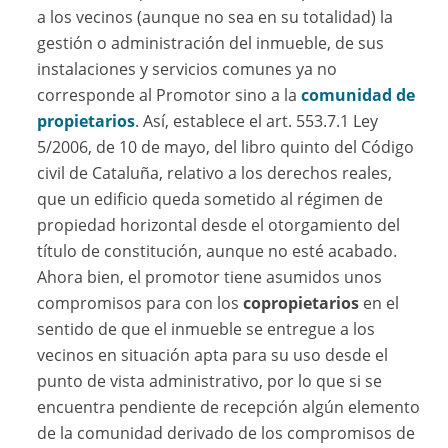
a los vecinos (aunque no sea en su totalidad) la
gestión o administración del inmueble, de sus
instalaciones y servicios comunes ya no
corresponde al Promotor sino a la
comunidad de
propietarios
. Así, establece el art. 553.7.1 Ley
5/2006, de 10 de mayo, del libro quinto del Código
civil de Cataluña, relativo a los derechos reales,
que un edificio queda sometido al régimen de
propiedad horizontal desde el otorgamiento del
título de constitución, aunque no esté acabado.
Ahora bien, el promotor tiene asumidos unos
compromisos para con los
copropietarios
en el
sentido de que el inmueble se entregue a los
vecinos en situación apta para su uso desde el
punto de vista administrativo, por lo que si se
encuentra pendiente de recepción algún elemento
de la comunidad derivado de los compromisos de