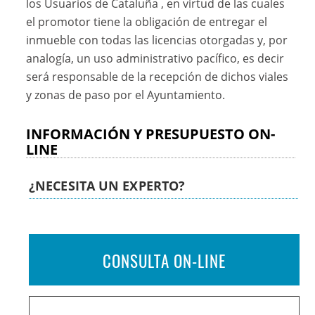
los Usuarios de Cataluña , en virtud de las cuales
el promotor tiene la obligación de entregar el
inmueble con todas las licencias otorgadas y, por
analogía, un uso administrativo pacífico, es decir
será responsable de la recepción de dichos viales
y zonas de paso por el Ayuntamiento.
INFORMACIÓN Y PRESUPUESTO ON-
LINE
¿NECESITA UN EXPERTO?
CONSULTA ON-LINE