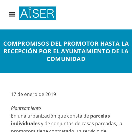
COMPROMISOS DEL PROMOTOR HASTA LA
RECEPCIÓN POR EL AYUNTAMIENTO DE LA
COMUNIDAD
17 de enero de 2019
Planteamiento
En una urbanización que consta de
parcelas
individuales
y de conjuntos de casas pareadas, la
promotora tiene contratado un servicio de