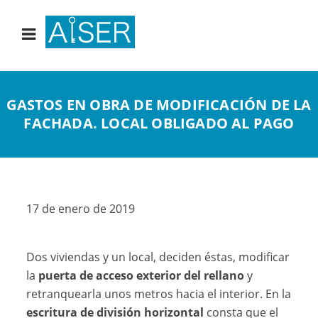
GASTOS EN OBRA DE MODIFICACIÓN DE LA
FACHADA. LOCAL OBLIGADO AL PAGO
17 de enero de 2019
Dos viviendas y un local, deciden éstas, modificar
la
puerta de acceso exterior del rellano
y
retranquearla unos metros hacia el interior. En la
escritura de división horizontal
consta que el