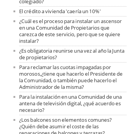
colegiado?
El crédito a vivienda 'caería un 10%'
¿Cuál es el proceso para instalar un ascensor
en una Comunidad de Propietarios que
carezca de este servicio, pero que se quiere
instalar?
¿Es obligatoria reunirse una vez al año la Junta
de propietarios?
Para reclamar las cuotas impagadas por
morosos,¿tiene que hacerlo el Presidente de
la Comunidad, o también puede hacerlo el
Administrador de la misma?
Para la instalación en una Comunidad de una
antena de televisión digital, ¿qué acuerdo es
necesario?
¿Los balcones son elementos comunes?
¿Quién debe asumir el coste de las
reparaciones de balcones y terrazas?