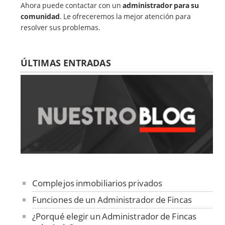
Ahora puede contactar con un
administrador para su
comunidad
. Le ofreceremos la mejor atención para
resolver sus problemas.
ÚLTIMAS ENTRADAS
Complejos inmobiliarios privados
Funciones de un Administrador de Fincas
¿Porqué elegir un Administrador de Fincas