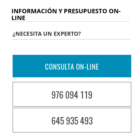
INFORMACIÓN Y PRESUPUESTO ON-
LINE
¿NECESITA UN EXPERTO?
CONSULTA ON-LINE
976 094 119
645 935 493