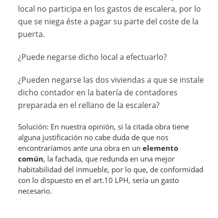
local no participa en los gastos de escalera, por lo
que se niega éste a pagar su parte del coste de la
puerta.
¿Puede negarse dicho local a efectuarlo?
¿Pueden negarse las dos viviendas a que se instale
dicho contador en la batería de contadores
preparada en el rellano de la escalera?
Solución: En nuestra opinión, si la citada obra tiene
alguna justificación no cabe duda de que nos
encontraríamos ante una obra en un
elemento
común
, la fachada, que redunda en una mejor
habitabilidad del inmueble, por lo que, de conformidad
con lo dispuesto en el art.10 LPH, sería un gasto
necesario.