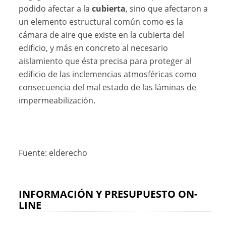
podido afectar a la
cubierta
, sino que afectaron a
un elemento estructural común como es la
cámara de aire que existe en la cubierta del
edificio, y más en concreto al necesario
aislamiento que ésta precisa para proteger al
edificio de las inclemencias atmosféricas como
consecuencia del mal estado de las láminas de
impermeabilización.
Fuente: elderecho
INFORMACIÓN Y PRESUPUESTO ON-
LINE