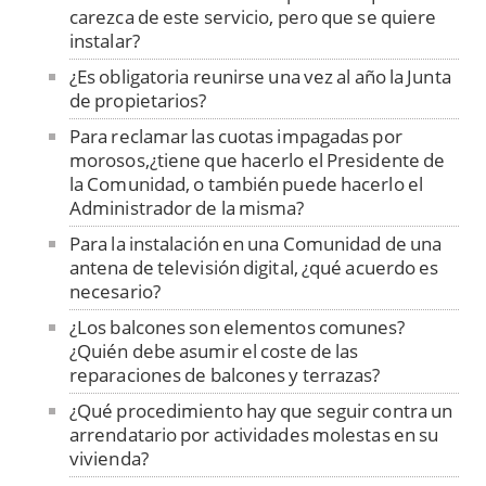
carezca de este servicio, pero que se quiere
instalar?
¿Es obligatoria reunirse una vez al año la Junta
de propietarios?
Para reclamar las cuotas impagadas por
morosos,¿tiene que hacerlo el Presidente de
la Comunidad, o también puede hacerlo el
Administrador de la misma?
Para la instalación en una Comunidad de una
antena de televisión digital, ¿qué acuerdo es
necesario?
¿Los balcones son elementos comunes?
¿Quién debe asumir el coste de las
reparaciones de balcones y terrazas?
¿Qué procedimiento hay que seguir contra un
arrendatario por actividades molestas en su
vivienda?