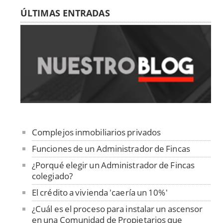
ÚLTIMAS ENTRADAS
Complejos inmobiliarios privados
Funciones de un Administrador de Fincas
¿Porqué elegir un Administrador de Fincas
colegiado?
El crédito a vivienda 'caería un 10%'
¿Cuál es el proceso para instalar un ascensor
en una Comunidad de Propietarios que