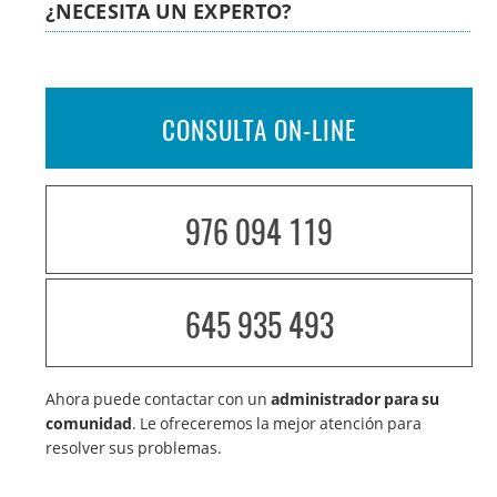
¿NECESITA UN EXPERTO?
CONSULTA ON-LINE
976 094 119
645 935 493
Ahora puede contactar con un
administrador para su
comunidad
. Le ofreceremos la mejor atención para
resolver sus problemas.