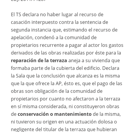
El TS declara no haber lugar al recurso de
casación interpuesto contra la sentencia de
segunda instancia que, estimando el recurso de
apelación, condenó a la comunidad de
propietarios recurrente a pagar al actor los gastos
derivados de las obras realizadas por éste para la
reparación de la terraza
aneja a su vivienda que
formaba parte de la cubierta del edificio. Declara
la Sala que la conclusión que alcanza es la misma
que la que ofrece la AP, ésto es, que el pago de las
obras son obligación de la comunidad de
propietarios por cuanto no afectaron a la terraza
en sí misma considerada, ni constituyeron obras
de
conservación o mantenimiento
de la misma,
ni tuvieron su origen en una actuación dolosa o
negligente del titular de la terraza que hubieran