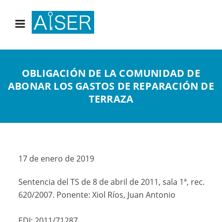
OBLIGACIÓN DE LA COMUNIDAD DE
ABONAR LOS GASTOS DE REPARACIÓN DE
TERRAZA
17 de enero de 2019
Sentencia del TS de 8 de abril de 2011, sala 1ª, rec.
620/2007. Ponente: Xiol Ríos, Juan Antonio
EDJ: 2011/71287