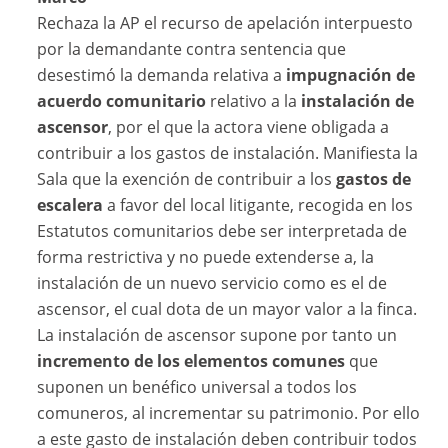
Rechaza la AP el recurso de apelación interpuesto
por la demandante contra sentencia que
desestimó la demanda relativa a
impugnación de
acuerdo comunitario
relativo a la
instalación de
ascensor
, por el que la actora viene obligada a
contribuir a los gastos de instalación. Manifiesta la
Sala que la exención de contribuir a los
gastos de
escalera
a favor del local litigante, recogida en los
Estatutos comunitarios debe ser interpretada de
forma restrictiva y no puede extenderse a, la
instalación de un nuevo servicio como es el de
ascensor, el cual dota de un mayor valor a la finca.
La instalación de ascensor supone por tanto un
incremento de los elementos comunes
que
suponen un benéfico universal a todos los
comuneros, al incrementar su patrimonio. Por ello
a este gasto de instalación deben contribuir todos