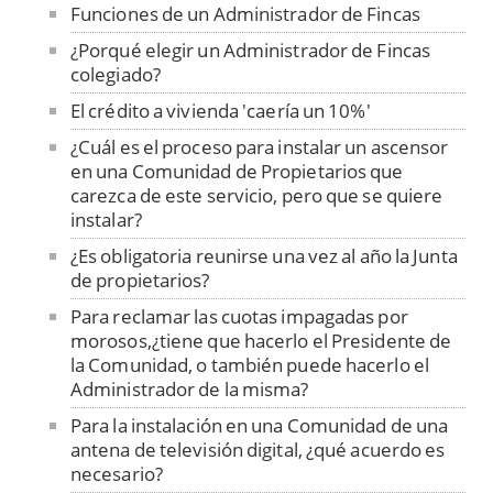
Funciones de un Administrador de Fincas
¿Porqué elegir un Administrador de Fincas
colegiado?
El crédito a vivienda 'caería un 10%'
¿Cuál es el proceso para instalar un ascensor
en una Comunidad de Propietarios que
carezca de este servicio, pero que se quiere
instalar?
¿Es obligatoria reunirse una vez al año la Junta
de propietarios?
Para reclamar las cuotas impagadas por
morosos,¿tiene que hacerlo el Presidente de
la Comunidad, o también puede hacerlo el
Administrador de la misma?
Para la instalación en una Comunidad de una
antena de televisión digital, ¿qué acuerdo es
necesario?