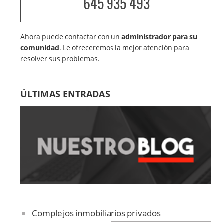
645 935 493
Ahora puede contactar con un
administrador para su
comunidad
. Le ofreceremos la mejor atención para
resolver sus problemas.
ÚLTIMAS ENTRADAS
Complejos inmobiliarios privados