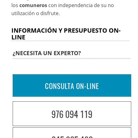
los
comuneros
con independencia de su no
utilización o disfrute.
INFORMACIÓN Y PRESUPUESTO ON-
LINE
¿NECESITA UN EXPERTO?
CONSULTA ON-LINE
976 094 119