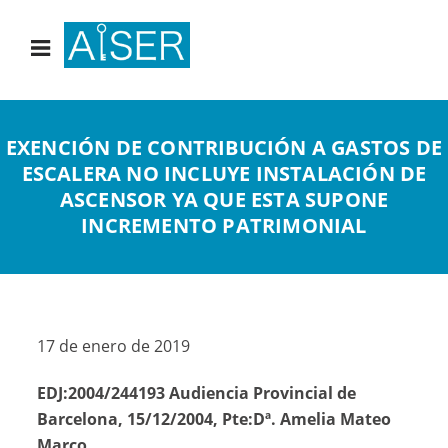
EXENCIÓN DE CONTRIBUCIÓN A GASTOS DE
ESCALERA NO INCLUYE INSTALACIÓN DE
ASCENSOR YA QUE ESTA SUPONE
INCREMENTO PATRIMONIAL
17 de enero de 2019
EDJ:2004/244193 Audiencia Provincial de
Barcelona, 15/12/2004, Pte:Dª. Amelia Mateo
Marco